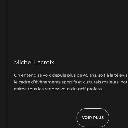
Michel Lacroix
On entend sa voix depuis plus de 45 ans, soit à la télévis
le cadre d’évènements sportifs et culturels majeurs, no
anime tous les rendez-vous du golf profess...
VOIR PLUS