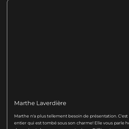
Marthe Laverdière
Marthe n'a plus tellement besoin de présentation. C'est
entier qui est tombé sous son charme! Elle vous parle ho