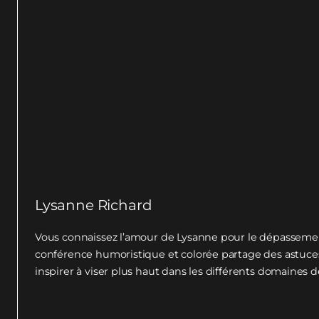
Lysanne Richard
Vous connaissez l’amour de Lysanne pour le dépassemen
conférence humoristique et colorée partage des astuces
inspirer à viser plus haut dans les différents domaines de