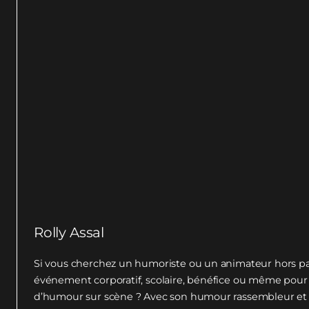
Rolly Assal
Si vous cherchez un humoriste ou un animateur hors pa
événement corporatif, scolaire, bénéfice ou même pour
d’humour sur scène ? Avec son humour rassembleur et sa