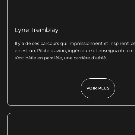
Lyne Tremblay
Il y a de ces parcours qui impressionnent et inspirent, 
en est un. Pilote d’avion, ingénieure et enseignante en
s’est bâtie en parallèle, une carrière d’athlè...
VOIR PLUS