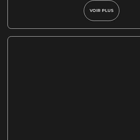
VOIR PLUS