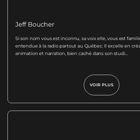
Jeff Boucher
Si son nom vous est inconnu, sa voix elle, vous est famili
entendue à la radio partout au Québec. Il excelle en créa
animation et narration, bien caché dans son studi...
VOIR PLUS