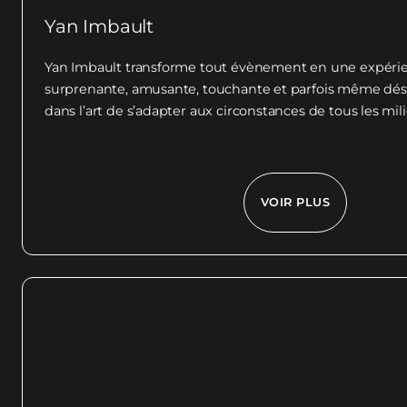
Yan Imbault
Yan Imbault transforme tout évènement en une expéri
surprenante, amusante, touchante et parfois même dést
dans l’art de s’adapter aux circonstances de tous les milieu
VOIR PLUS