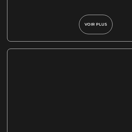
VOIR PLUS