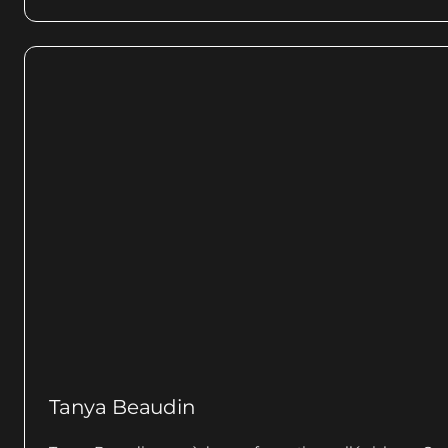
Tanya Beaudin