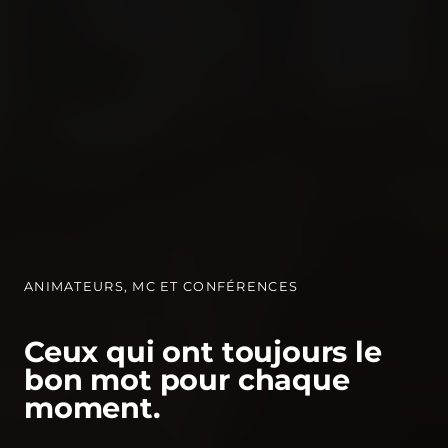
ANIMATEURS, MC ET CONFÉRENCES
Ceux qui ont toujours le
bon mot pour chaque
moment.