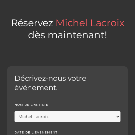
Réservez
Michel Lacroix
dès maintenant!
Décrivez-nous votre
événement.
NOM DE L'ARTISTE
DATE DE L'ÉVÉNEMENT