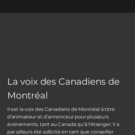
La voix des Canadiens de
Montréal
Il est la voix des Canadiens de Montréal à titre
d’animateur et d’annonceur pour plusieurs
évènements, tant au Canada qu’à l’étranger. Il a
par ailleurs été sollicité en tant que conseiller