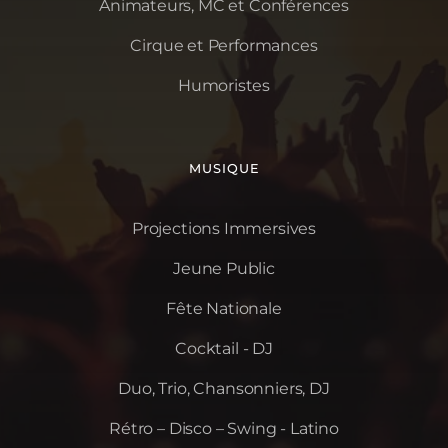
Animateurs, MC et Conférences
Cirque et Performances
Humoristes
MUSIQUE
Projections Immersives
Jeune Public
Fête Nationale
Cocktail - DJ
Duo, Trio, Chansonniers, DJ
Rétro – Disco – Swing - Latino