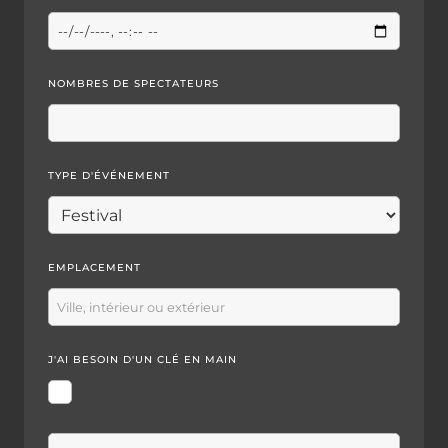
NOMBRES DE SPECTATEURS
TYPE D'ÉVÉNEMENT
EMPLACEMENT
J'AI BESOIN D'UN CLÉ EN MAIN