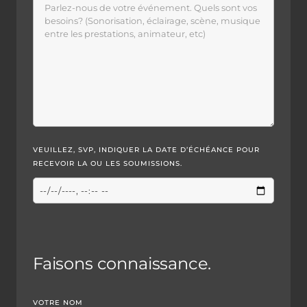
VEUILLEZ, SVP, INDIQUER LA DATE D’ÉCHÉANCE POUR
RECEVOIR LA OU LES SOUMISSIONS.
Faisons connaissance.
VOTRE NOM