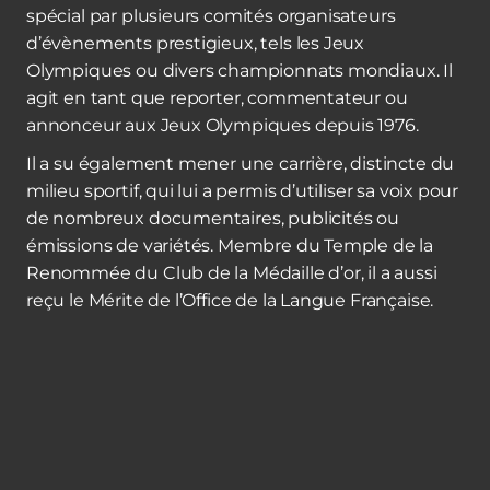
spécial par plusieurs comités organisateurs
d’évènements prestigieux, tels les Jeux
Olympiques ou divers championnats mondiaux. Il
agit en tant que reporter, commentateur ou
annonceur aux Jeux Olympiques depuis 1976.
Il a su également mener une carrière, distincte du
milieu sportif, qui lui a permis d’utiliser sa voix pour
de nombreux documentaires, publicités ou
émissions de variétés. Membre du Temple de la
Renommée du Club de la Médaille d’or, il a aussi
reçu le Mérite de l’Office de la Langue Française.