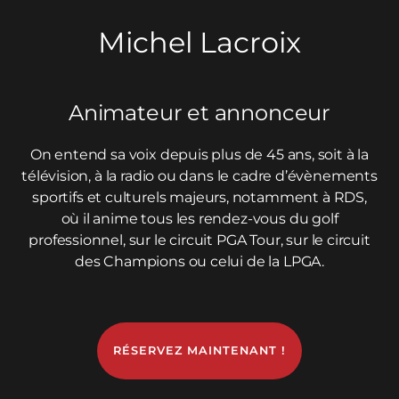
Michel Lacroix
Animateur et annonceur
On entend sa voix depuis plus de 45 ans, soit à la
télévision, à la radio ou dans le cadre d’évènements
sportifs et culturels majeurs, notamment à RDS,
où il anime tous les rendez-vous du golf
professionnel, sur le circuit PGA Tour, sur le circuit
des Champions ou celui de la LPGA.
RÉSERVEZ MAINTENANT !