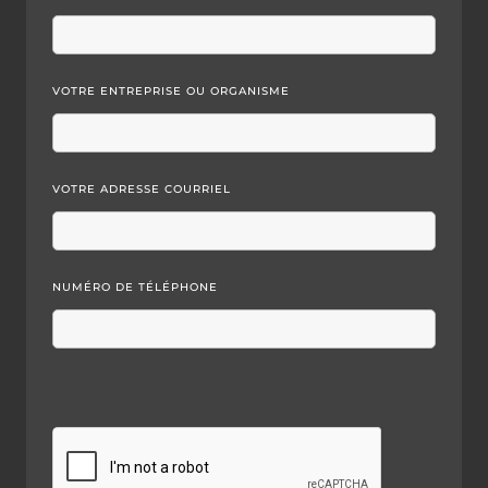
VOTRE ENTREPRISE OU ORGANISME
VOTRE ADRESSE COURRIEL
NUMÉRO DE TÉLÉPHONE