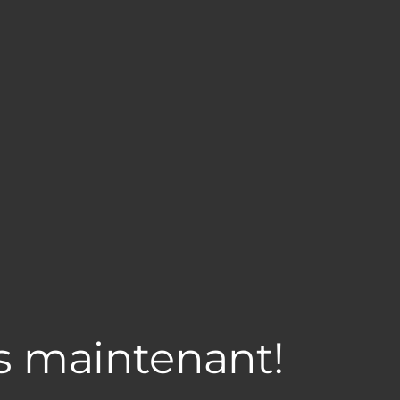
s maintenant!