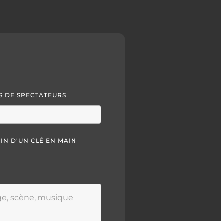
 DE SPECTATEURS
OIN D'UN CLÉ EN MAIN