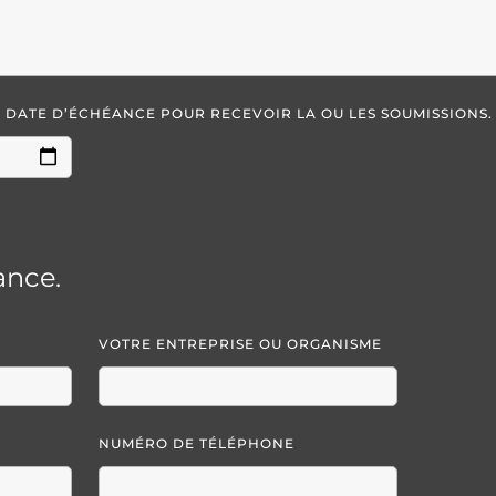
LA DATE D’ÉCHÉANCE POUR RECEVOIR LA OU LES SOUMISSIONS.
ance.
VOTRE ENTREPRISE OU ORGANISME
NUMÉRO DE TÉLÉPHONE