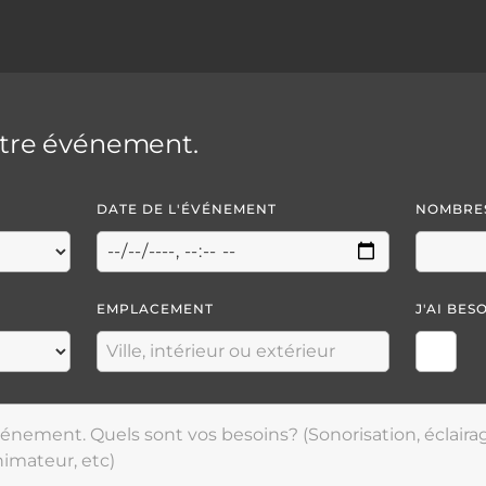
otre événement.
DATE DE L'ÉVÉNEMENT
NOMBRES
EMPLACEMENT
J'AI BES