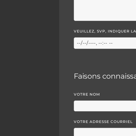
VEUILLEZ, SVP, INDIQUER 
Faisons connaiss
VOTRE NOM
VOTRE ADRESSE COURRIEL