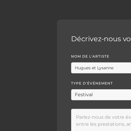
Décrivez-nous v
NOM DE L'ARTISTE
TYPE D'ÉVÉNEMENT