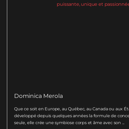
Dominica Merola
Que ce soit en Europe, au Québec, au Canada ou aux Ét
développé depuis quelques années la formule de concert
seule, elle crée une symbiose corps et âme avec son ...