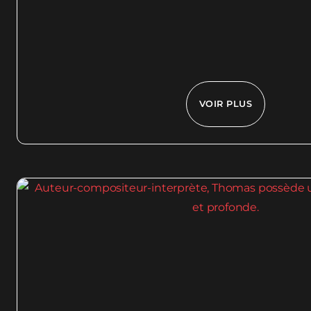
VOIR PLUS