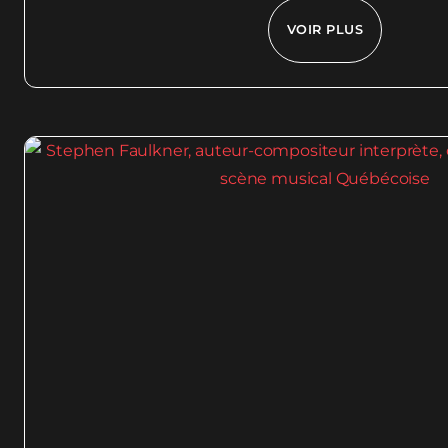
VOIR PLUS