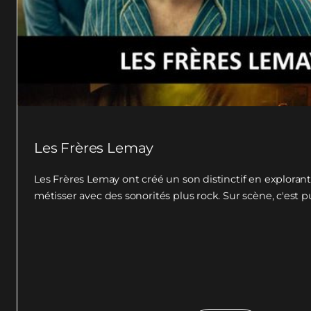
Les Frères Lemay
Les Frères Lemay ont créé un son distinctif en explorant 
métisser avec des sonorités plus rock. Sur scène, c'est pui