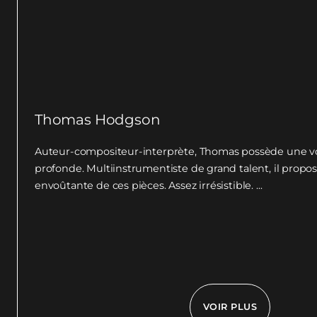
Thomas Hodgson
Auteur-compositeur-interprète, Thomas possède une voi
profonde. Multiinstrumentiste de grand talent, il propo
envoûtante de ces pièces. Assez irrésistible. ...
VOIR PLUS