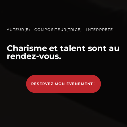
AUTEUR(E) - COMPOSITEUR(TRICE) - INTERPRÈTE
Charisme et talent sont au
rendez-vous.
RÉSERVEZ MON ÉVÉNEMENT !