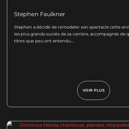
Stephen Faulkner
Stephen a décidé de remodeler son spectacle cette année
les plus grands succès de sa carrière, accompagnés de
titres que peu ont entendu....
VOIR PLUS