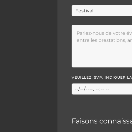
VEUILLEZ, SVP, INDIQUER 
Faisons connaiss