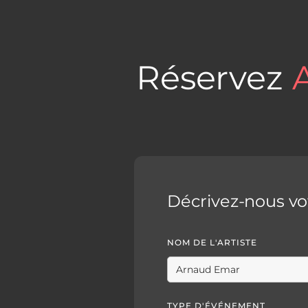
Réservez
Décrivez-nous v
NOM DE L'ARTISTE
TYPE D'ÉVÉNEMENT