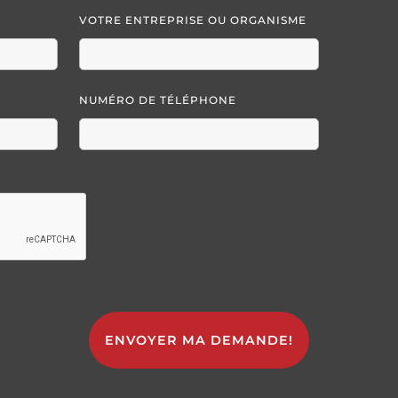
VOTRE ENTREPRISE OU ORGANISME
NUMÉRO DE TÉLÉPHONE