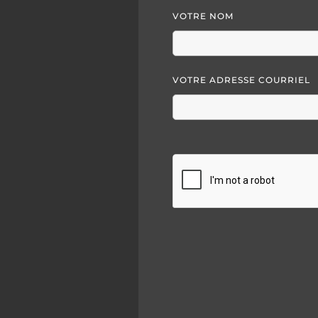
VOTRE NOM
VOTRE ADRESSE COURRIEL