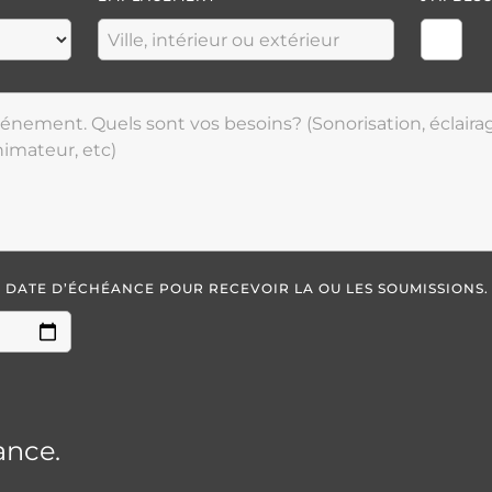
LA DATE D’ÉCHÉANCE POUR RECEVOIR LA OU LES SOUMISSIONS.
ance.