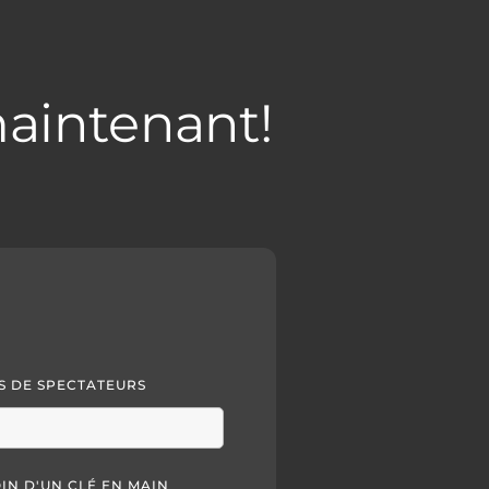
aintenant!
 DE SPECTATEURS
OIN D'UN CLÉ EN MAIN