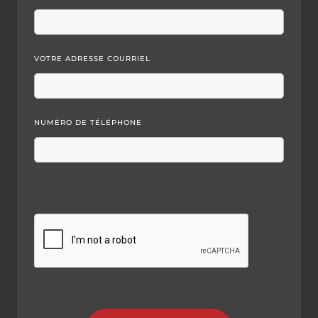
VOTRE ADRESSE COURRIEL
NUMÉRO DE TÉLÉPHONE