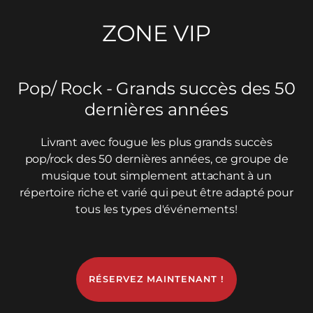
ZONE VIP
Pop/ Rock - Grands succès des 50
dernières années
Livrant avec fougue les plus grands succès
pop/rock des 50 dernières années, ce groupe de
musique tout simplement attachant à un
répertoire riche et varié qui peut être adapté pour
tous les types d'événements!
RÉSERVEZ MAINTENANT !