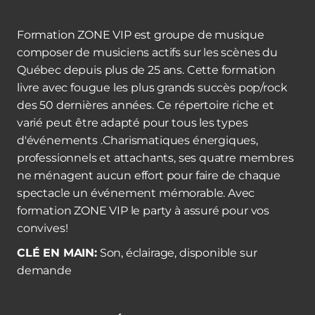
Formation ZONE VIP est groupe de musique
composer de musiciens actifs sur les scènes du
Québec depuis plus de 25 ans. Cette formation
livre avec fougue les plus grands succès pop/rock
des 50 dernières années. Ce répertoire riche et
varié peut être adapté pour tous les types
d'événements .Charismatiques énergiques,
professionnels et attachants, ses quatre membres
ne ménagent aucun effort pour faire de chaque
spectacle un événement mémorable. Avec
formation ZONE VIP le party à assuré pour vos
convives!
CLÉ EN MAIN:
Son, éclairage, disponible sur
demande