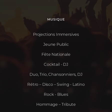
MUSIQUE
Projections Immersives
Jeune Public
Fête Nationale
Cocktail - DJ
Duo, Trio, Chansonniers, DJ
Rétro – Disco – Swing - Latino
Rock - Blues
Hommage – Tribute