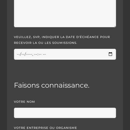
VEUILLEZ, SVP, INDIQUER LA DATE D’ÉCHÉANCE POUR
RECEVOIR LA OU LES SOUMISSIONS.
Faisons connaissance.
VOTRE NOM
VOTRE ENTREPRISE OU ORGANISME