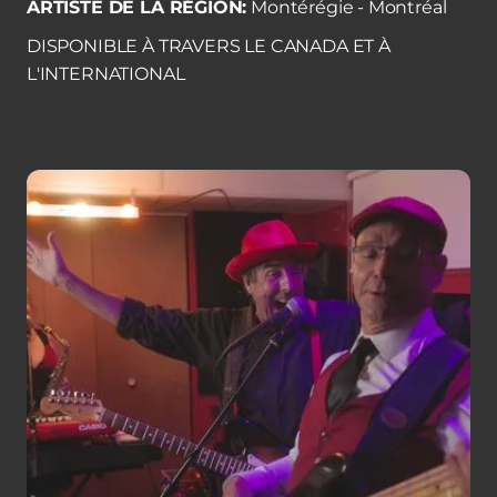
ARTISTE DE LA RÉGION:
Montérégie - Montréal
DISPONIBLE À TRAVERS LE CANADA ET À
L'INTERNATIONAL