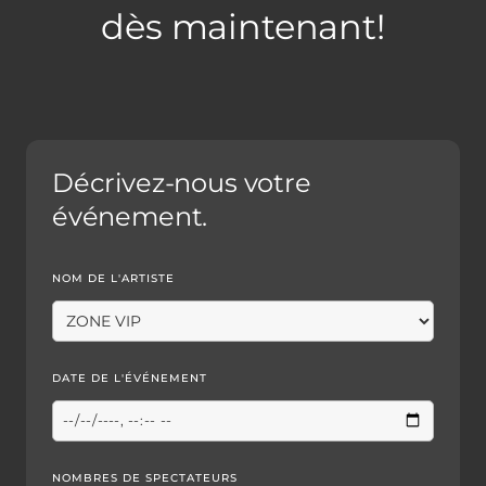
dès maintenant!
Décrivez-nous votre
événement.
NOM DE L'ARTISTE
DATE DE L'ÉVÉNEMENT
NOMBRES DE SPECTATEURS