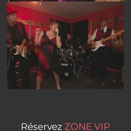
Réservez
ZONE VIP