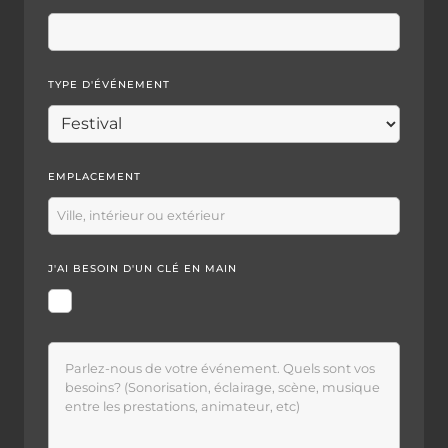
TYPE D'ÉVÉNEMENT
EMPLACEMENT
J'AI BESOIN D'UN CLÉ EN MAIN