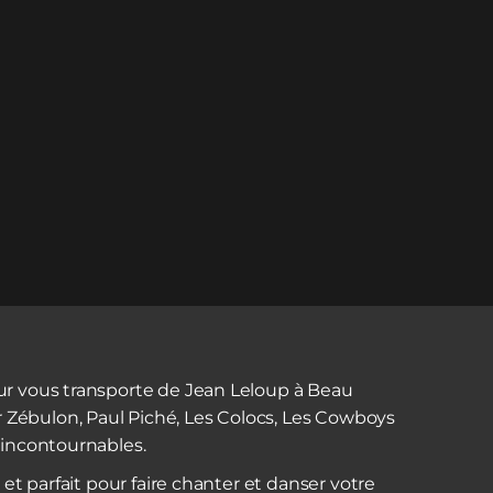
ur vous transporte de Jean Leloup à Beau
Zébulon, Paul Piché, Les Colocs, Les Cowboys
 incontournables.
t et parfait pour faire chanter et danser votre