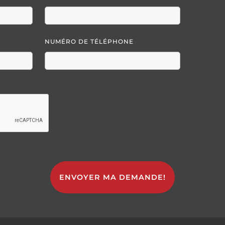
NUMÉRO DE TÉLÉPHONE