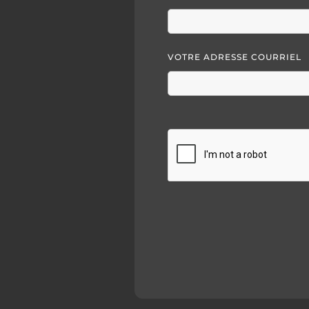
VOTRE ADRESSE COURRIEL