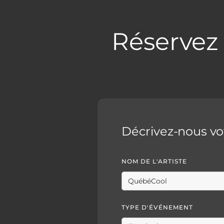
Réserve
Décrivez-nous v
NOM DE L'ARTISTE
TYPE D'ÉVÉNEMENT