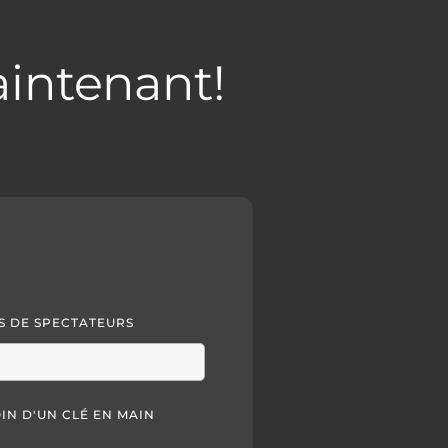
intenant!
 DE SPECTATEURS
OIN D'UN CLÉ EN MAIN