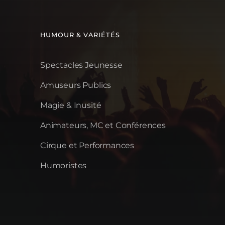
HUMOUR & VARIÉTÉS
Spectacles Jeunesse
Amuseurs Publics
Magie & Inusité
Animateurs, MC et Conférences
Cirque et Performances
Humoristes