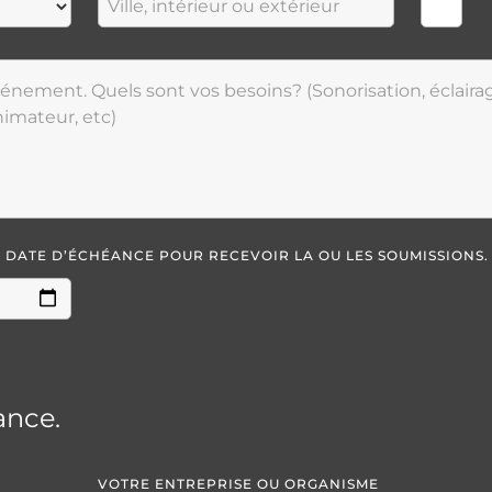
LA DATE D’ÉCHÉANCE POUR RECEVOIR LA OU LES SOUMISSIONS.
ance.
VOTRE ENTREPRISE OU ORGANISME