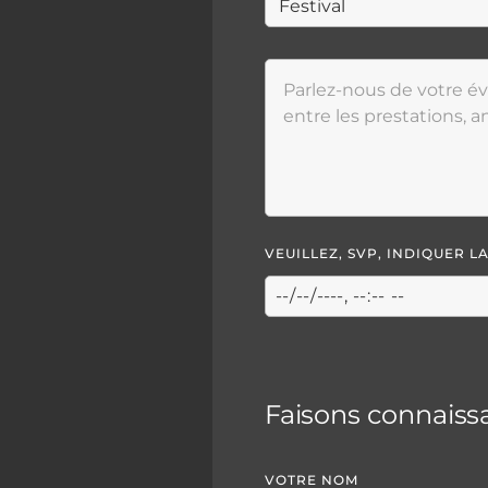
VEUILLEZ, SVP, INDIQUER 
Faisons connaiss
VOTRE NOM