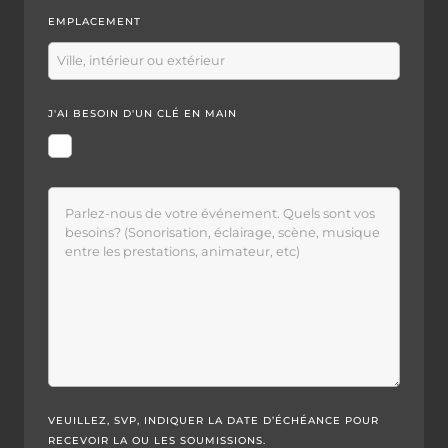
EMPLACEMENT
J'AI BESOIN D'UN CLÉ EN MAIN
VEUILLEZ, SVP, INDIQUER LA DATE D’ÉCHÉANCE POUR
RECEVOIR LA OU LES SOUMISSIONS.