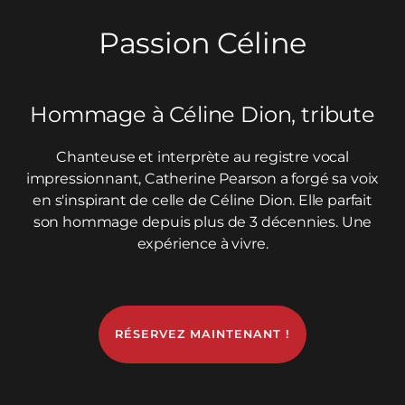
Passion Céline
Hommage à Céline Dion, tribute
Chanteuse et interprète au registre vocal
impressionnant, Catherine Pearson a forgé sa voix
en s'inspirant de celle de Céline Dion. Elle parfait
son hommage depuis plus de 3 décennies. Une
expérience à vivre.
RÉSERVEZ MAINTENANT !