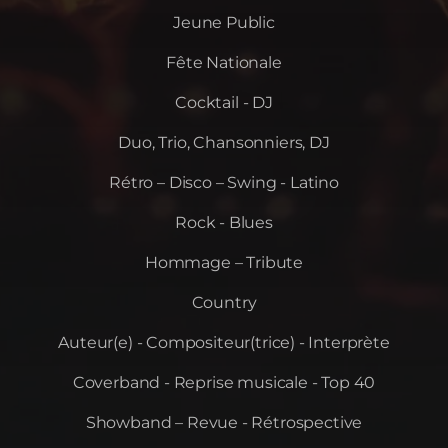
Jeune Public
Fête Nationale
Cocktail - DJ
Duo, Trio, Chansonniers, DJ
Rétro – Disco – Swing - Latino
Rock - Blues
Hommage – Tribute
Country
Auteur(e) - Compositeur(trice) - Interprète
Coverband - Reprise musicale - Top 40
Showband – Revue - Rétrospective