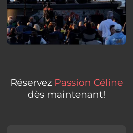
Réservez
Passion Céline
dès maintenant!