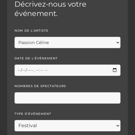
Décrivez-nous votre
événement.
NOM DE L'ARTISTE
DATE DE L'ÉVÉNEMENT
NOMBRES DE SPECTATEURS
TYPE D'ÉVÉNEMENT