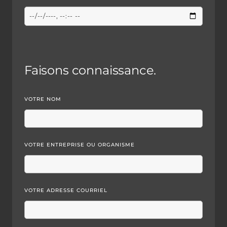
Faisons connaissance.
VOTRE NOM
VOTRE ENTREPRISE OU ORGANISME
VOTRE ADRESSE COURRIEL