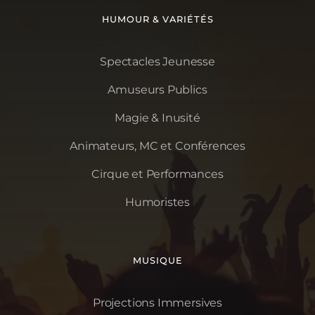
HUMOUR & VARIÉTÉS
Spectacles Jeunesse
Amuseurs Publics
Magie & Inusité
Animateurs, MC et Conférences
Cirque et Performances
Humoristes
MUSIQUE
Projections Immersives