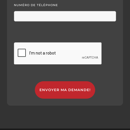
NUMÉRO DE TÉLÉPHONE