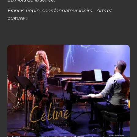
Francis Pépin, coordonnateur loisirs – Arts et
culture »