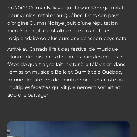
En 2009 Oumar Ndiaye quitta son Sénégal natal
pour venir s’installer au Québec. Dans son pays
d’origine Oumar Ndiaye jouit d’une réputation
bien établie, il a sept albums à son actif il est
récipiendaire de plusieurs prix dans son pays natal.
Arrivé au Canada il fait des festival de musique
donne des histoires de contes dans les écoles et
fêtes de quartier, se fait inviter à la télévision dans
l’émission musicale Belle et Bum à télé Québec,
donne des ateliers de peinture bref un artiste aux
multiples facettes qui vit pleinement son art et
adore le partager.