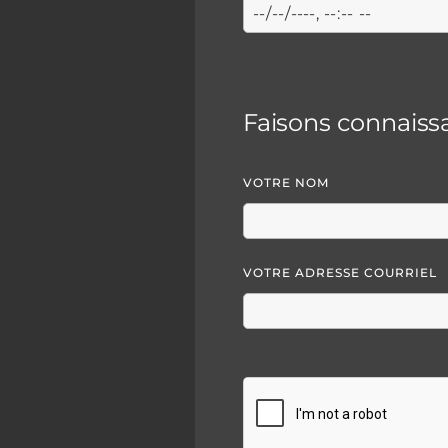
Faisons connaiss
VOTRE NOM
VOTRE ADRESSE COURRIEL