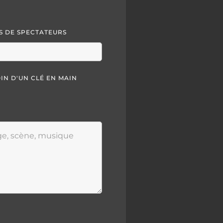
 DE SPECTATEURS
OIN D'UN CLÉ EN MAIN