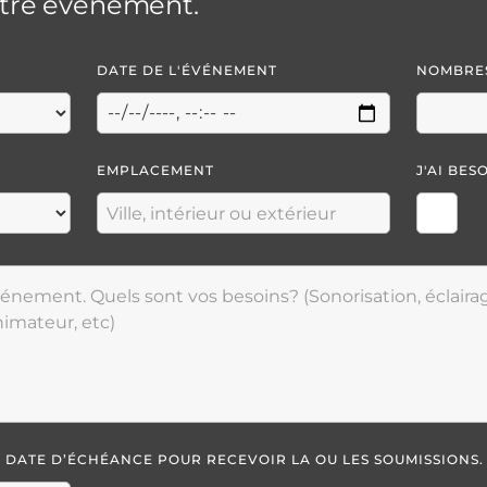
otre événement.
DATE DE L'ÉVÉNEMENT
NOMBRES
EMPLACEMENT
J'AI BES
LA DATE D’ÉCHÉANCE POUR RECEVOIR LA OU LES SOUMISSIONS.