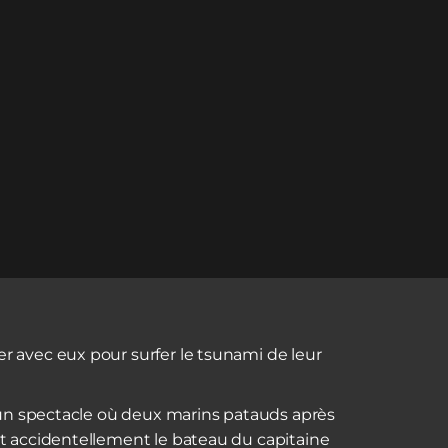
 avec eux pour surfer le tsunami de leur
d'un spectacle où deux marins patauds après
t accidentellement le bateau du capitaine