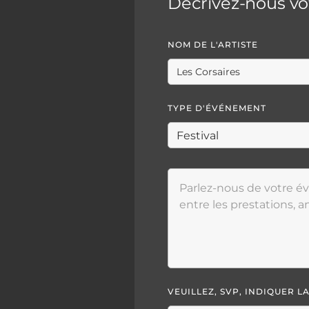
Décrivez-nous v
NOM DE L'ARTISTE
TYPE D'ÉVÉNEMENT
VEUILLEZ, SVP, INDIQUER 