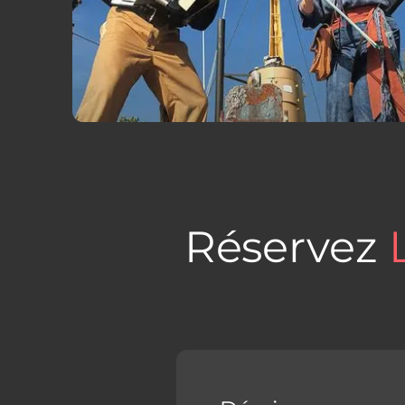
Réservez