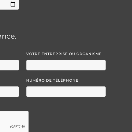
ance.
VOTRE ENTREPRISE OU ORGANISME
NUMÉRO DE TÉLÉPHONE