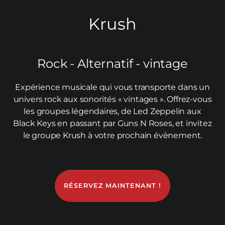
Krush
Rock - Alternatif - vintage
Expérience musicale qui vous transporte dans un
univers rock aux sonorités « vintages ». Offrez-vous
les groupes légendaires, de Led Zeppelin aux
Black Keys en passant par Guns N Roses, et invitez
le groupe Krush à votre prochain évènement.
RÉSERVEZ MAINTENANT !