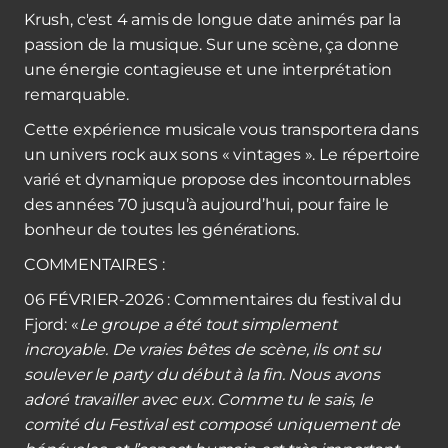
Krush, c'est 4 amis de longue date animés par la
passion de la musique. Sur une scène, ça donne
une énergie contagieuse et une interprétation
remarquable.
Cette expérience musicale vous transportera dans
un univers rock aux sons « vintages ». Le répertoire
varié et dynamique propose des incontournables
des années 70 jusqu’à aujourd’hui, pour faire le
bonheur de toutes les générations.
COMMENTAIRES :
06 FÉVRIER-2026 : Commentaires du festival du
Fjord: «
Le groupe a été tout simplement
incroyable. De vraies bêtes de scène, ils ont su
soulever le party du début à la fin. Nous avons
adoré travailler avec eux. Comme tu le sais, le
comité du Festival est composé uniquement de