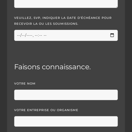
VEUILLEZ, SVP, INDIQUER LA DATE D’ÉCHÉANCE POUR
RECEVOIR LA OU LES SOUMISSIONS.
Faisons connaissance.
VOTRE NOM
VOTRE ENTREPRISE OU ORGANISME