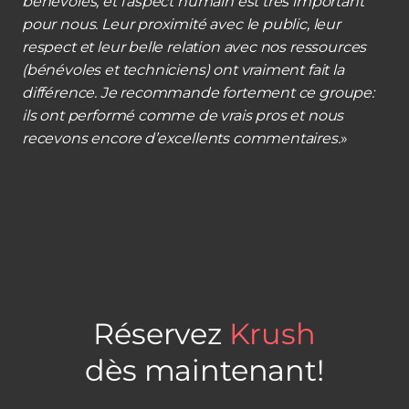
bénévoles, et l’aspect humain est très important
pour nous. Leur proximité avec le public, leur
respect et leur belle relation avec nos ressources
(bénévoles et techniciens) ont vraiment fait la
différence. Je recommande fortement ce groupe:
ils ont performé comme de vrais pros et nous
recevons encore d’excellents commentaires.
»
Réservez
Krush
dès maintenant!