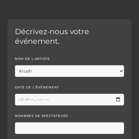
Décrivez-nous votre
événement.
NOM DE L'ARTISTE
DATE DE L'ÉVÉNEMENT
NOMBRES DE SPECTATEURS