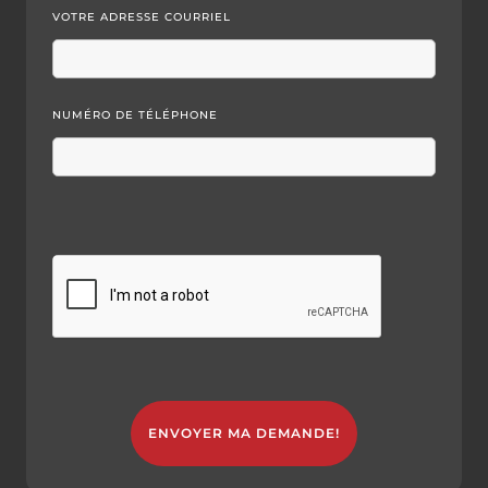
VOTRE ADRESSE COURRIEL
NUMÉRO DE TÉLÉPHONE