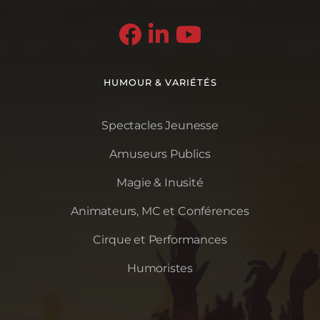



HUMOUR & VARIÉTÉS
Spectacles Jeunesse
Amuseurs Publics
Magie & Inusité
Animateurs, MC et Conférences
Cirque et Performances
Humoristes