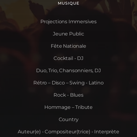
MUSIQUE
Projections Immersives
Jeune Public
Fête Nationale
Cocktail - DJ
Duo, Trio, Chansonniers, DJ
Rétro – Disco – Swing - Latino
Rock - Blues
Hommage – Tribute
Country
Auteur(e) - Compositeur(trice) - Interprète