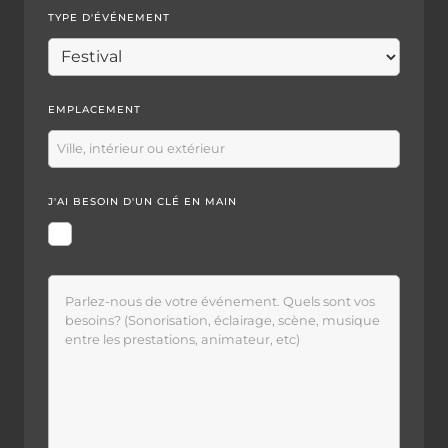
TYPE D'ÉVÉNEMENT
EMPLACEMENT
J'AI BESOIN D'UN CLÉ EN MAIN