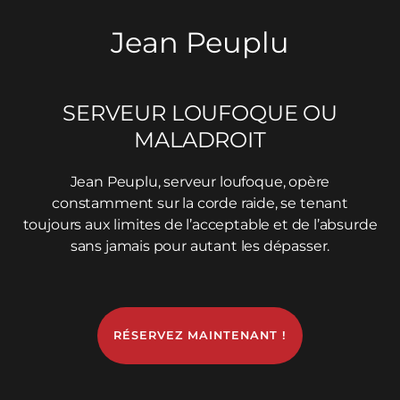
Jean Peuplu
SERVEUR LOUFOQUE OU
MALADROIT
Jean Peuplu, serveur loufoque, opère
constamment sur la corde raide, se tenant
toujours aux limites de l’acceptable et de l’absurde
sans jamais pour autant les dépasser.
RÉSERVEZ MAINTENANT !