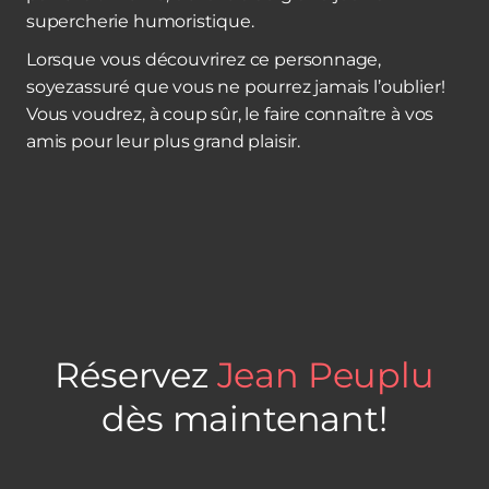
supercherie humoristique.
Lorsque vous découvrirez ce personnage,
soyezassuré que vous ne pourrez jamais l’oublier!
Vous voudrez, à coup sûr, le faire connaître à vos
amis pour leur plus grand plaisir.
Réservez
Jean Peuplu
dès maintenant!