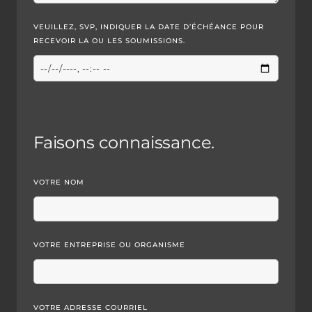
VEUILLEZ, SVP, INDIQUER LA DATE D’ÉCHÉANCE POUR
RECEVOIR LA OU LES SOUMISSIONS.
Faisons connaissance.
VOTRE NOM
VOTRE ENTREPRISE OU ORGANISME
VOTRE ADRESSE COURRIEL