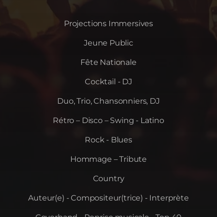
Projections Immersives
Jeune Public
Fête Nationale
Cocktail - DJ
Duo, Trio, Chansonniers, DJ
Rétro – Disco – Swing - Latino
Rock - Blues
Hommage – Tribute
Country
Auteur(e) - Compositeur(trice) - Interprète