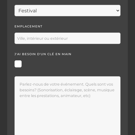
EMPLACEMENT
J'AI BESOIN D'UN CLÉ EN MAIN