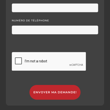
NUMÉRO DE TÉLÉPHONE