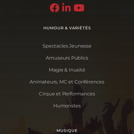



HUMOUR & VARIÉTÉS
Spectacles Jeunesse
Amuseurs Publics
Magie & Inusité
Animateurs, MC et Conférences
Cirque et Performances
Humoristes
MUSIQUE