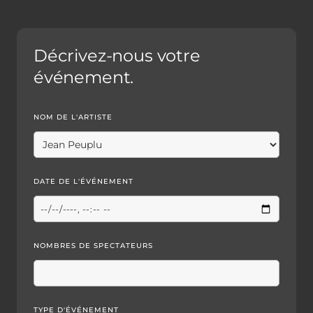
Décrivez-nous votre
événement.
NOM DE L'ARTISTE
DATE DE L'ÉVÉNEMENT
NOMBRES DE SPECTATEURS
TYPE D'ÉVÉNEMENT