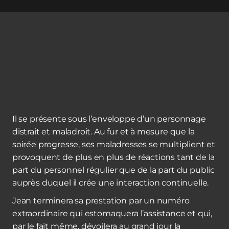
Il se présente sous l’enveloppe d’un personnage
distrait et maladroit. Au fur et à mesure que la
soirée progresse, ses maladresses se multiplient et
provoquent de plus en plus de réactions tant de la
part du personnel régulier que de la part du public
auprès duquel il crée une interaction continuelle.
Jean terminera sa prestation par un numéro
extraordinaire qui estomaquera l’assistance et qui,
par le fait même, dévoilera au grand jour la