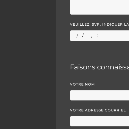
VEUILLEZ, SVP, INDIQUER 
Faisons connaiss
VOTRE NOM
VOTRE ADRESSE COURRIEL