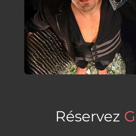
Réservez
G