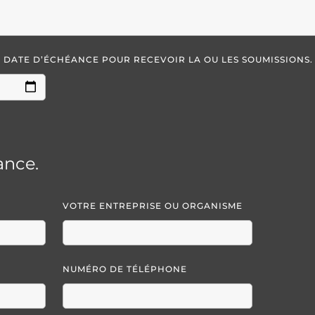
LA DATE D’ÉCHÉANCE POUR RECEVOIR LA OU LES SOUMISSIONS.
ance.
VOTRE ENTREPRISE OU ORGANISME
NUMÉRO DE TÉLÉPHONE