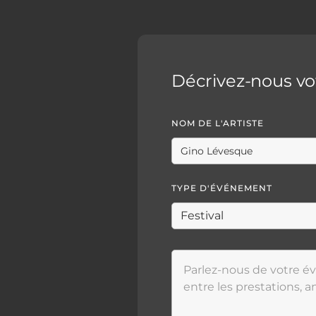
Décrivez-nous v
NOM DE L'ARTISTE
TYPE D'ÉVÉNEMENT