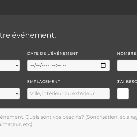
otre événement.
DATE DE L'ÉVÉNEMENT
NOMBRES
EMPLACEMENT
J'AI BES