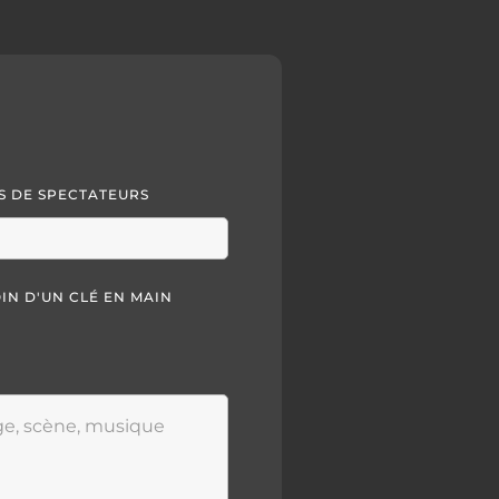
 DE SPECTATEURS
OIN D'UN CLÉ EN MAIN