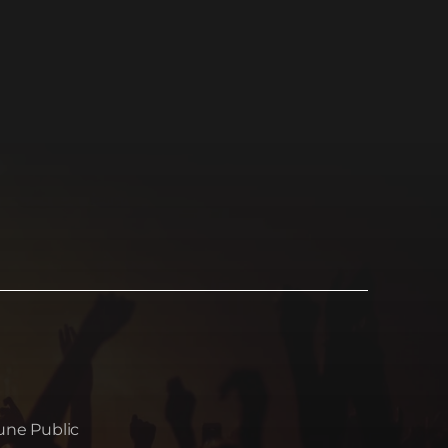
une Public