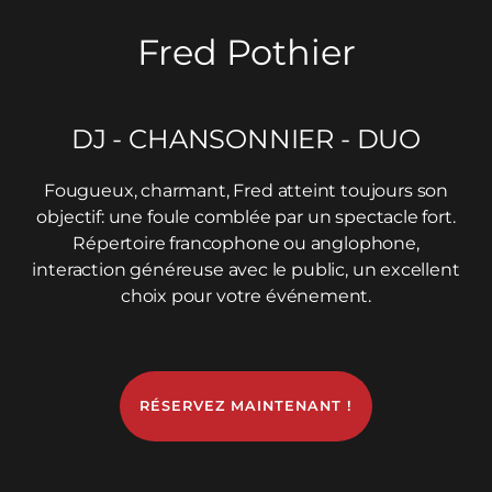
Fred Pothier
DJ - CHANSONNIER - DUO
Fougueux, charmant, Fred atteint toujours son
objectif: une foule comblée par un spectacle fort.
Répertoire francophone ou anglophone,
interaction généreuse avec le public, un excellent
choix pour votre événement.
RÉSERVEZ MAINTENANT !