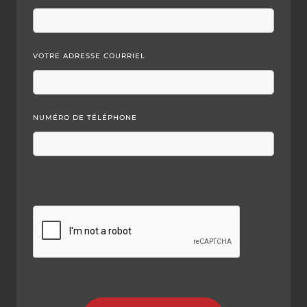
VOTRE ADRESSE COURRIEL
NUMÉRO DE TÉLÉPHONE