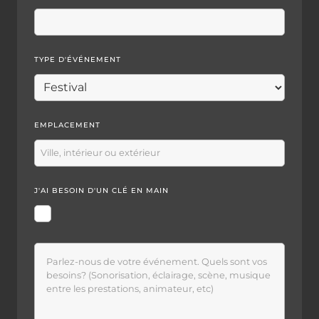
TYPE D'ÉVÉNEMENT
EMPLACEMENT
J'AI BESOIN D'UN CLÉ EN MAIN