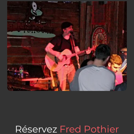
Réservez
Fred Pothier