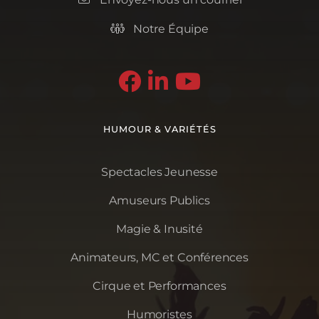
Notre Équipe




HUMOUR & VARIÉTÉS
Spectacles Jeunesse
Amuseurs Publics
Magie & Inusité
Animateurs, MC et Conférences
Cirque et Performances
Humoristes