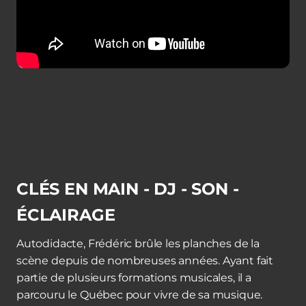
CLÉS EN MAIN - DJ - SON -
ÉCLAIRAGE
Autodidacte, Frédéric brûle les planches de la
scène depuis de nombreuses années. Ayant fait
partie de plusieurs formations musicales, il a
parcouru le Québec pour vivre de sa musique.