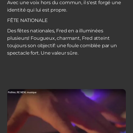
Avec une voix hors du commun, il s'est forgé une
identité qui lui est propre.
FÊTE NATIONALE
Des fêtes nationales, Fred en a illuminées
plusieurs! Fougueux, charmant, Fred atteint
toujours son objectif: une foule comblée par un
spectacle fort. Une valeur sûre.