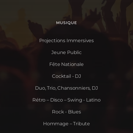
MUSIQUE
Projections Immersives
Jeune Public
Fête Nationale
Cocktail - DJ
Duo, Trio, Chansonniers, DJ
Rétro – Disco – Swing - Latino
Rock - Blues
Hommage – Tribute