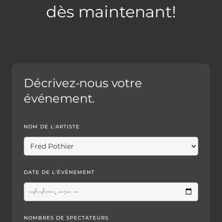
dès maintenant!
Décrivez-nous votre
événement.
NOM DE L'ARTISTE
DATE DE L'ÉVÉNEMENT
NOMBRES DE SPECTATEURS