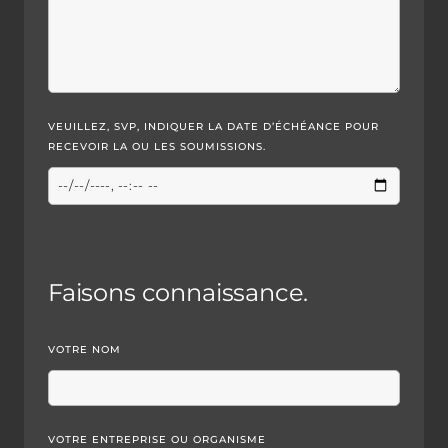
VEUILLEZ, SVP, INDIQUER LA DATE D’ÉCHÉANCE POUR
RECEVOIR LA OU LES SOUMISSIONS.
Faisons connaissance.
VOTRE NOM
VOTRE ENTREPRISE OU ORGANISME