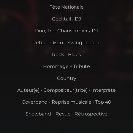
Fête Nationale
Cocktail - DJ
Duo, Trio, Chansonniers, DJ
Rétro – Disco – Swing - Latino
Rock - Blues
Hommage – Tribute
Country
Auteur(e) - Compositeur(trice) - Interprète
Coverband - Reprise musicale - Top 40
Showband – Revue - Rétrospective