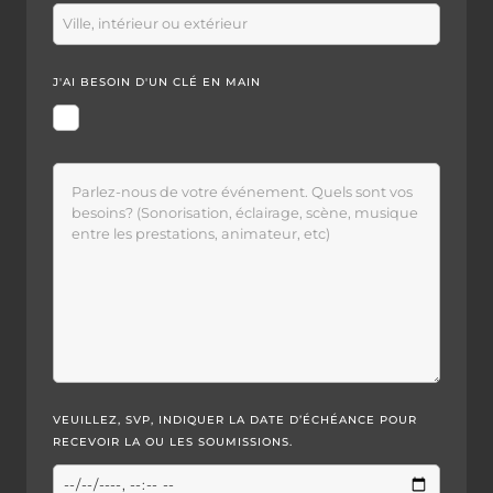
J'AI BESOIN D'UN CLÉ EN MAIN
VEUILLEZ, SVP, INDIQUER LA DATE D’ÉCHÉANCE POUR
RECEVOIR LA OU LES SOUMISSIONS.