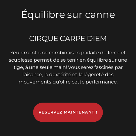
Équilibre sur canne
CIRQUE CARPE DIEM
Seulement une combinaison parfaite de force et
souplesse permet de se tenir en équilibre sur une
tige, à une seule main! Vous serez fascinés par
l’aisance, la dextérité et la légèreté des
mouvements qu’offre cette performance.
RÉSERVEZ MAINTENANT !