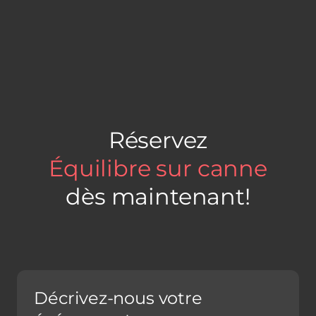
Réservez
Équilibre sur canne
dès maintenant!
Décrivez-nous votre