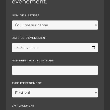
événement.
NOM DE L'ARTISTE
DATE DE L'ÉVÉNEMENT
NOMBRES DE SPECTATEURS
TYPE D'ÉVÉNEMENT
EMPLACEMENT