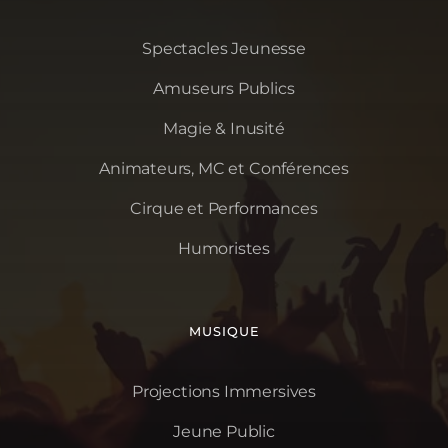
Spectacles Jeunesse
Amuseurs Publics
Magie & Inusité
Animateurs, MC et Conférences
Cirque et Performances
Humoristes
MUSIQUE
Projections Immersives
Jeune Public