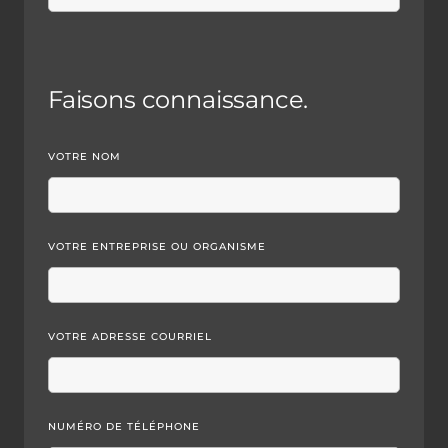
Faisons connaissance.
VOTRE NOM
VOTRE ENTREPRISE OU ORGANISME
VOTRE ADRESSE COURRIEL
NUMÉRO DE TÉLÉPHONE