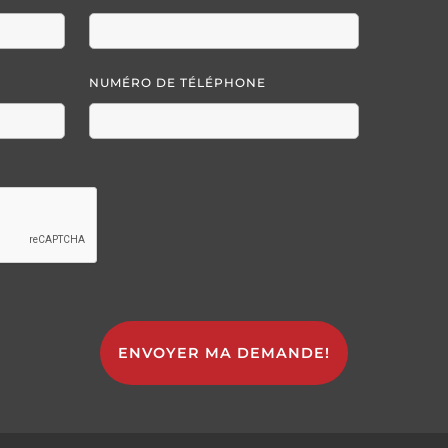
NUMÉRO DE TÉLÉPHONE