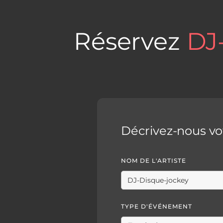
Réservez
DJ
Décrivez-nous v
NOM DE L'ARTISTE
TYPE D'ÉVÉNEMENT