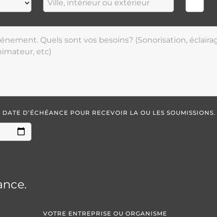
LA DATE D’ÉCHÉANCE POUR RECEVOIR LA OU LES SOUMISSIONS.
ance.
VOTRE ENTREPRISE OU ORGANISME