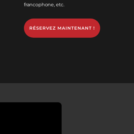
francophone, etc.
RÉSERVEZ MAINTENANT !