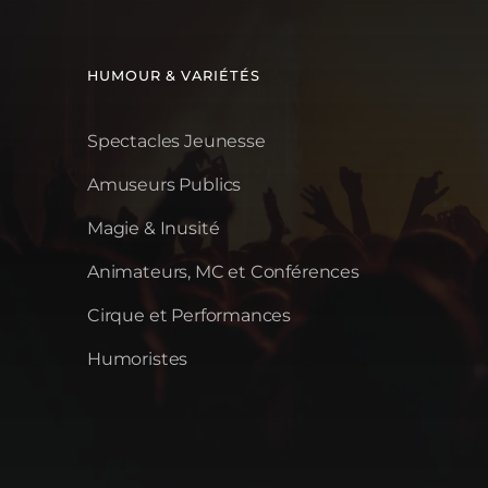
HUMOUR & VARIÉTÉS
Spectacles Jeunesse
Amuseurs Publics
Magie & Inusité
Animateurs, MC et Conférences
Cirque et Performances
Humoristes