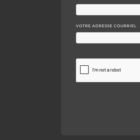
VOTRE ADRESSE COURRIEL