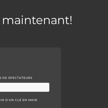
 maintenant!
 DE SPECTATEURS
OIN D'UN CLÉ EN MAIN