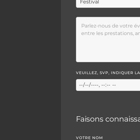
VEUILLEZ, SVP, INDIQUER 
Faisons connaiss
VOTRE NOM