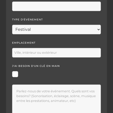
TYPE D'ÉVÉNEMENT
EMPLACEMENT
J'AI BESOIN D'UN CLÉ EN MAIN