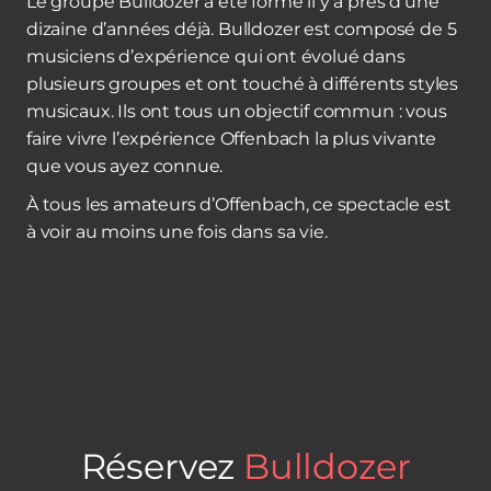
Le groupe Bulldozer a été formé il y a près d’une
dizaine d’années déjà. Bulldozer est composé de 5
musiciens d’expérience qui ont évolué dans
plusieurs groupes et ont touché à différents styles
musicaux. Ils ont tous un objectif commun : vous
faire vivre l’expérience Offenbach la plus vivante
que vous ayez connue.
À tous les amateurs d’Offenbach, ce spectacle est
à voir au moins une fois dans sa vie.
Réservez
Bulldozer