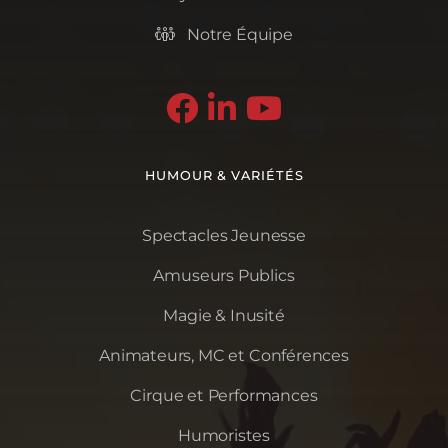
Notre Équipe




HUMOUR & VARIÉTÉS
Spectacles Jeunesse
Amuseurs Publics
Magie & Inusité
Animateurs, MC et Conférences
Cirque et Performances
Humoristes