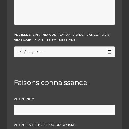
VEUILLEZ, SVP, INDIQUER LA DATE D’ÉCHÉANCE POUR
RECEVOIR LA OU LES SOUMISSIONS.
Faisons connaissance.
VOTRE NOM
VOTRE ENTREPRISE OU ORGANISME