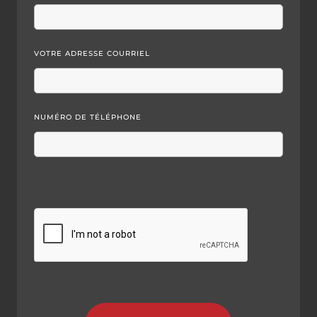
VOTRE ADRESSE COURRIEL
NUMÉRO DE TÉLÉPHONE