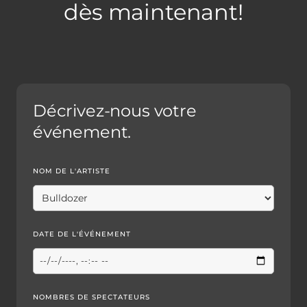
dès maintenant!
Décrivez-nous votre
événement.
NOM DE L'ARTISTE
DATE DE L'ÉVÉNEMENT
NOMBRES DE SPECTATEURS