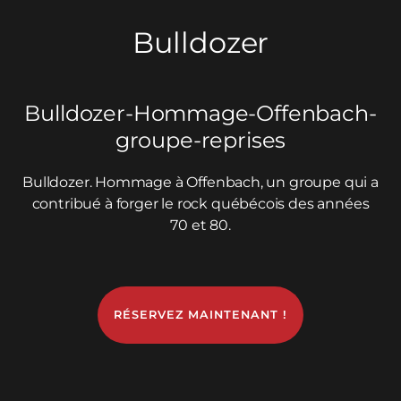
Bulldozer
Bulldozer-Hommage-Offenbach-
groupe-reprises
Bulldozer. Hommage à Offenbach, un groupe qui a
contribué à forger le rock québécois des années
70 et 80.
RÉSERVEZ MAINTENANT !