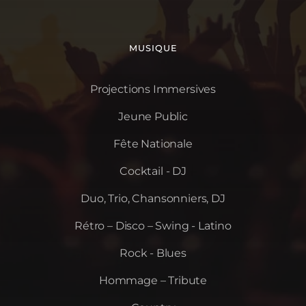
MUSIQUE
Projections Immersives
Jeune Public
Fête Nationale
Cocktail - DJ
Duo, Trio, Chansonniers, DJ
Rétro – Disco – Swing - Latino
Rock - Blues
Hommage – Tribute